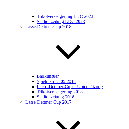
Trikotversteigerung LDC 2023
Stadionzeitung LDC 2023
Lasse-Dettmer-Cup 2018
Ballkünstler
Spielplan 13.05.2018
Lasse-Dettmer-Cup – Unterstützung
Trikotversteigerung 2018
Stadionzeitung 2018
Lasse-Dettmer-Cup 2017