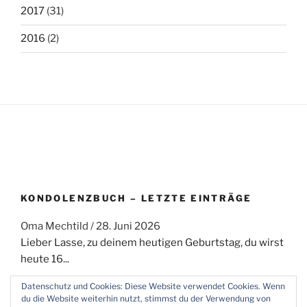
2017
(31)
2016
(2)
KONDOLENZBUCH – LETZTE EINTRÄGE
Oma Mechtild
/
28. Juni 2026
Lieber Lasse, zu deinem heutigen Geburtstag, du wirst
heute 16...
Datenschutz und Cookies: Diese Website verwendet Cookies. Wenn
du die Website weiterhin nutzt, stimmst du der Verwendung von