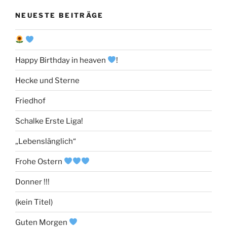
NEUESTE BEITRÄGE
Happy Birthday in heaven
!
Hecke und Sterne
Friedhof
Schalke Erste Liga!
„Lebenslänglich“
Frohe Ostern
Donner !!!
(kein Titel)
Guten Morgen