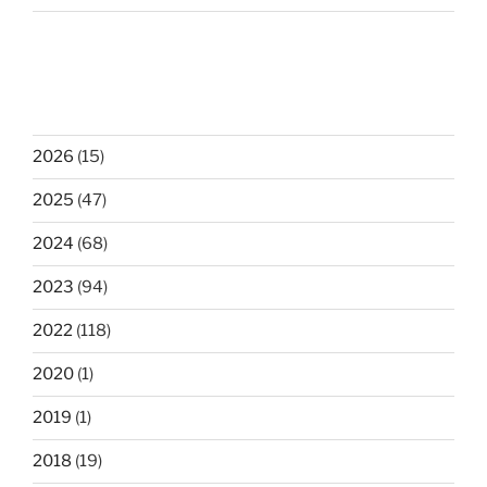
2026
(15)
2025
(47)
2024
(68)
2023
(94)
2022
(118)
2020
(1)
2019
(1)
2018
(19)