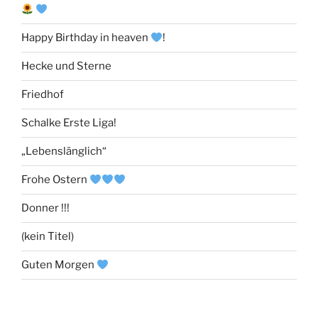
Happy Birthday in heaven
!
Hecke und Sterne
Friedhof
Schalke Erste Liga!
„Lebenslänglich“
Frohe Ostern
Donner !!!
(kein Titel)
Guten Morgen