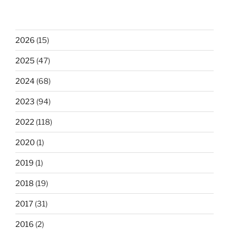
2026
(15)
2025
(47)
2024
(68)
2023
(94)
2022
(118)
2020
(1)
2019
(1)
2018
(19)
2017
(31)
2016
(2)