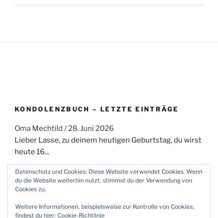
KONDOLENZBUCH – LETZTE EINTRÄGE
Oma Mechtild
/
28. Juni 2026
Lieber Lasse, zu deinem heutigen Geburtstag, du wirst
heute 16...
Datenschutz und Cookies: Diese Website verwendet Cookies. Wenn
du die Website weiterhin nutzt, stimmst du der Verwendung von
Cookies zu.
Facebook
Twitter
E-
Weitere Informationen, beispielsweise zur Kontrolle von Cookies,
Mail
findest du hier:
Cookie-Richtlinie