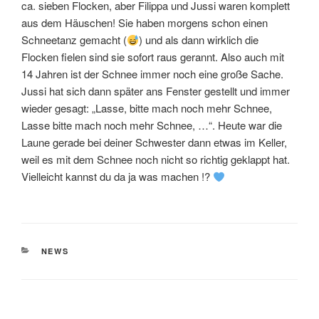
ca. sieben Flocken, aber Filippa und Jussi waren komplett
aus dem Häuschen! Sie haben morgens schon einen
Schneetanz gemacht (
) und als dann wirklich die
Flocken fielen sind sie sofort raus gerannt. Also auch mit
14 Jahren ist der Schnee immer noch eine große Sache.
Jussi hat sich dann später ans Fenster gestellt und immer
wieder gesagt: „Lasse, bitte mach noch mehr Schnee,
Lasse bitte mach noch mehr Schnee, …“. Heute war die
Laune gerade bei deiner Schwester dann etwas im Keller,
weil es mit dem Schnee noch nicht so richtig geklappt hat.
Vielleicht kannst du da ja was machen !?
KATEGORIEN
NEWS