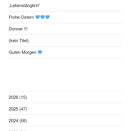
„Lebenslänglich“
Frohe Ostern
Donner !!!
(kein Titel)
Guten Morgen
2026
(15)
2025
(47)
2024
(68)