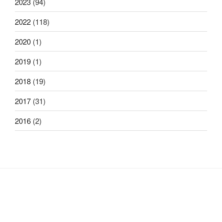
2023
(94)
2022
(118)
2020
(1)
2019
(1)
2018
(19)
2017
(31)
2016
(2)