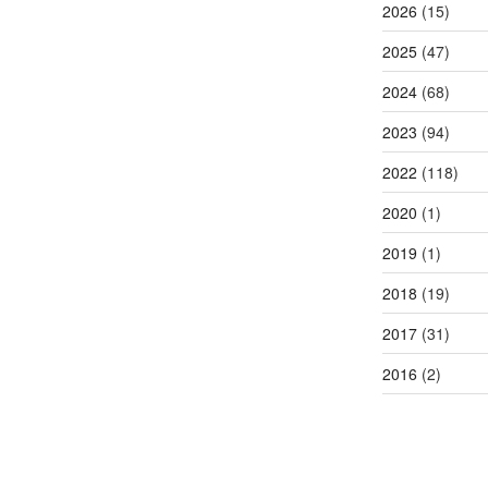
2026
(15)
2025
(47)
2024
(68)
2023
(94)
2022
(118)
2020
(1)
2019
(1)
2018
(19)
2017
(31)
2016
(2)