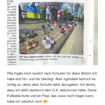
Rita fragte mich neulich nach Schuhen für diese Aktion! Ich
habe erst hin- und her überlegt. Aber irgendwie fand ich es
richtig so, deine alten Schuhe dafür abzugeben. Ich denke,
dass ich dafür bestimmt dein O.K. bekommen hätte. Deine
Fußballschuhe und ein Paar, das Jussi noch tragen kann,
habe ich natürlich noch
!