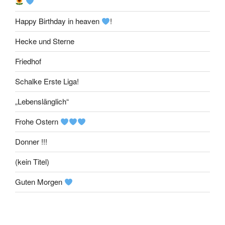
Happy Birthday in heaven
!
Hecke und Sterne
Friedhof
Schalke Erste Liga!
„Lebenslänglich“
Frohe Ostern
Donner !!!
(kein Titel)
Guten Morgen