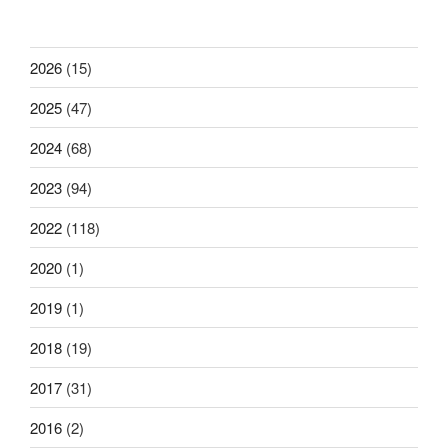
2026
(15)
2025
(47)
2024
(68)
2023
(94)
2022
(118)
2020
(1)
2019
(1)
2018
(19)
2017
(31)
2016
(2)