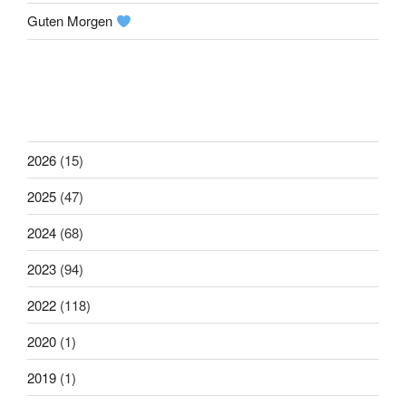
Guten Morgen
2026
(15)
2025
(47)
2024
(68)
2023
(94)
2022
(118)
2020
(1)
2019
(1)