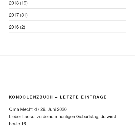
2018
(19)
2017
(31)
2016
(2)
KONDOLENZBUCH – LETZTE EINTRÄGE
Oma Mechtild
/
28. Juni 2026
Lieber Lasse, zu deinem heutigen Geburtstag, du wirst
heute 16...