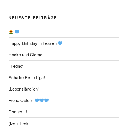
NEUESTE BEITRÄGE
Happy Birthday in heaven
!
Hecke und Sterne
Friedhof
Schalke Erste Liga!
„Lebenslänglich“
Frohe Ostern
Donner !!!
(kein Titel)