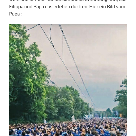
Filippa und Papa das erleben durften. Hier ein Bild vom
Papa :