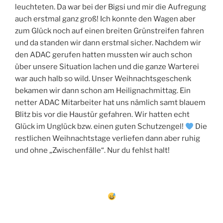
leuchteten. Da war bei der Bigsi und mir die Aufregung
auch erstmal ganz groß! Ich konnte den Wagen aber
zum Glück noch auf einen breiten Grünstreifen fahren
und da standen wir dann erstmal sicher. Nachdem wir
den ADAC gerufen hatten mussten wir auch schon
über unsere Situation lachen und die ganze Warterei
war auch halb so wild. Unser Weihnachtsgeschenk
bekamen wir dann schon am Heilignachmittag. Ein
netter ADAC Mitarbeiter hat uns nämlich samt blauem
Blitz bis vor die Haustür gefahren. Wir hatten echt
Glück im Unglück bzw. einen guten Schutzengel!
Die
restlichen Weihnachtstage verliefen dann aber ruhig
und ohne „Zwischenfälle“. Nur du fehlst halt!