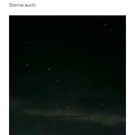
Sterne auch: