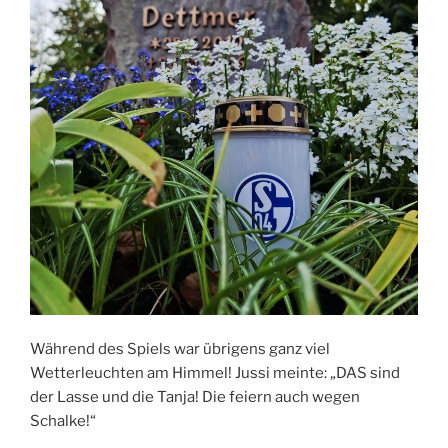
Während des Spiels war übrigens ganz viel
Wetterleuchten am Himmel! Jussi meinte: „DAS sind
der Lasse und die Tanja! Die feiern auch wegen
Schalke!“