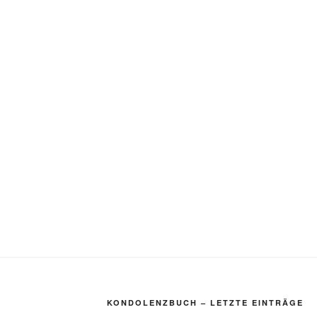
KONDOLENZBUCH – LETZTE EINTRÄGE