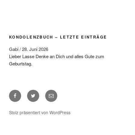
KONDOLENZBUCH – LETZTE EINTRÄGE
Gabi
/
28. Juni 2026
Lieber Lasse Denke an Dich und alles Gute zum
Geburtstag.
Facebook
Twitter
E-
Mail
Stolz präsentiert von WordPress