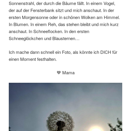
Sonnenstrahl, der durch die Bäume fällt. In einem Vogel,
der auf der Fensterbank sitzt und mich anschaut. In der
ersten Morgensonne oder in schönen Wolken am Himmel.
In Blumen. In einem Reh, das stehen bleibt und mich kurz
anschaut. In Schneeflocken. In den ersten
Schneeglöckchen und Blausternen…
Ich mache dann schnell ein Foto, als könnte ich DICH für
einen Moment festhalten.
💙 Mama