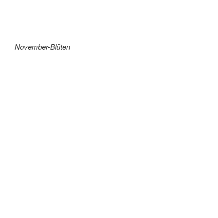
November-Blüten