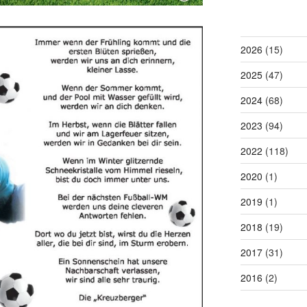
2026
(15)
2025
(47)
2024
(68)
2023
(94)
2022
(118)
2020
(1)
2019
(1)
2018
(19)
2017
(31)
2016
(2)