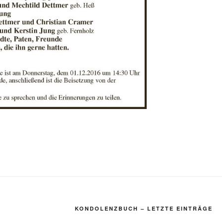
KONDOLENZBUCH – LETZTE EINTRÄGE