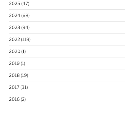
2025
(47)
2024
(68)
2023
(94)
2022
(118)
2020
(1)
2019
(1)
2018
(19)
2017
(31)
2016
(2)