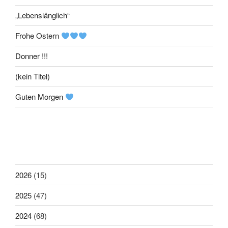
„Lebenslänglich“
Frohe Ostern
Donner !!!
(kein Titel)
Guten Morgen
2026
(15)
2025
(47)
2024
(68)