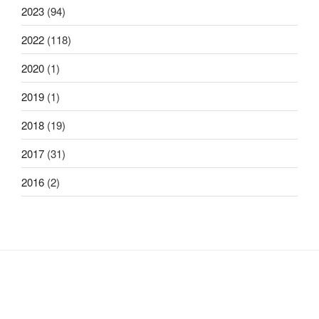
2023
(94)
2022
(118)
2020
(1)
2019
(1)
2018
(19)
2017
(31)
2016
(2)