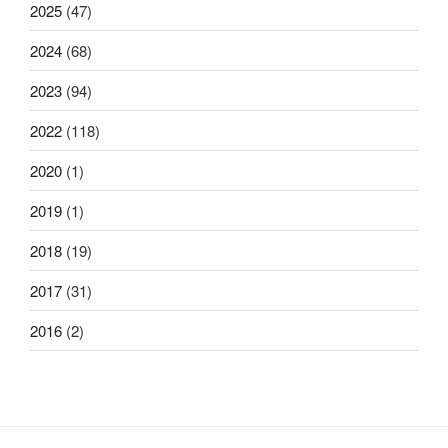
2025
(47)
2024
(68)
2023
(94)
2022
(118)
2020
(1)
2019
(1)
2018
(19)
2017
(31)
2016
(2)