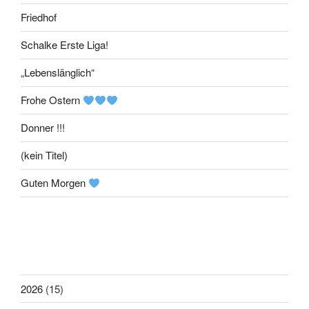
Friedhof
Schalke Erste Liga!
„Lebenslänglich“
Frohe Ostern
Donner !!!
(kein Titel)
Guten Morgen
2026
(15)