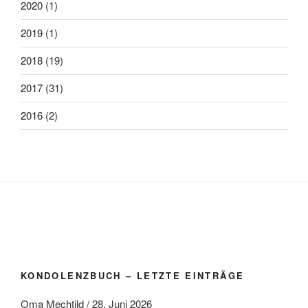
2020
(1)
2019
(1)
2018
(19)
2017
(31)
2016
(2)
KONDOLENZBUCH – LETZTE EINTRÄGE
Oma Mechtild
/
28. Juni 2026