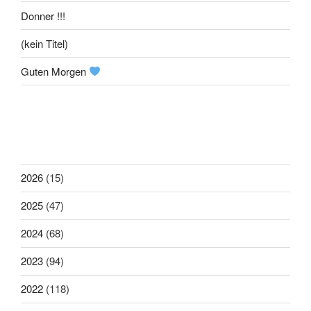
Donner !!!
(kein Titel)
Guten Morgen
2026
(15)
2025
(47)
2024
(68)
2023
(94)
2022
(118)