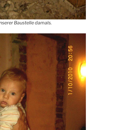
nserer Baustelle damals.