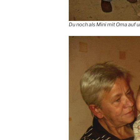
Du noch als Mini mit Oma auf u