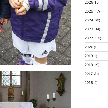
2026
(15)
2025
(47)
2024
(68)
2023
(94)
2022
(118)
2020
(1)
2019
(1)
2018
(19)
2017
(31)
2016
(2)