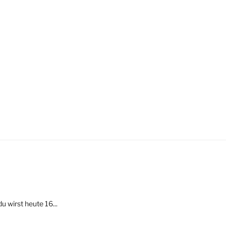
 wirst heute 16...