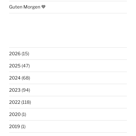
Guten Morgen 💙
2026
(15)
2025
(47)
2024
(68)
2023
(94)
2022
(118)
2020
(1)
2019
(1)