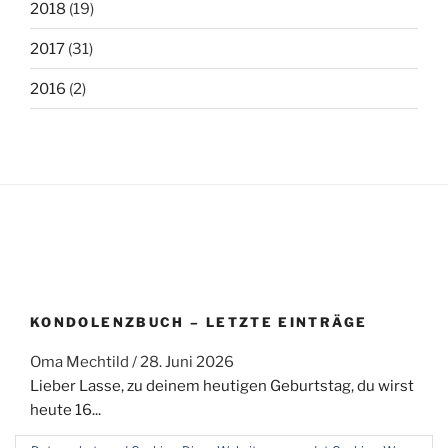
2018
(19)
2017
(31)
2016
(2)
KONDOLENZBUCH – LETZTE EINTRÄGE
Oma Mechtild
/
28. Juni 2026
Lieber Lasse, zu deinem heutigen Geburtstag, du wirst
heute 16...