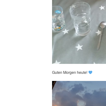
Guten Morgen heute!