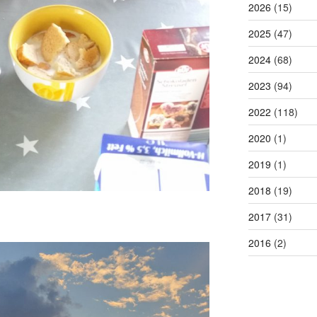
2026
(15)
2025
(47)
2024
(68)
2023
(94)
2022
(118)
2020
(1)
2019
(1)
2018
(19)
2017
(31)
2016
(2)