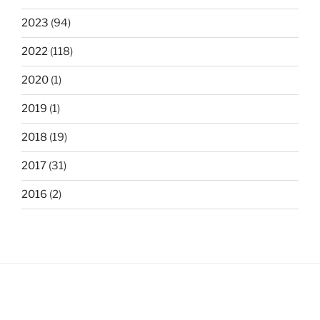
2023
(94)
2022
(118)
2020
(1)
2019
(1)
2018
(19)
2017
(31)
2016
(2)