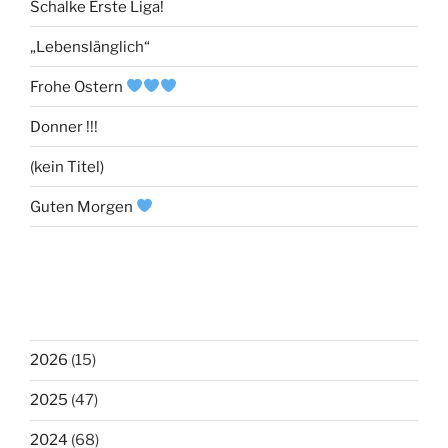
Schalke Erste Liga!
„Lebenslänglich“
Frohe Ostern
Donner !!!
(kein Titel)
Guten Morgen
2026
(15)
2025
(47)
2024
(68)