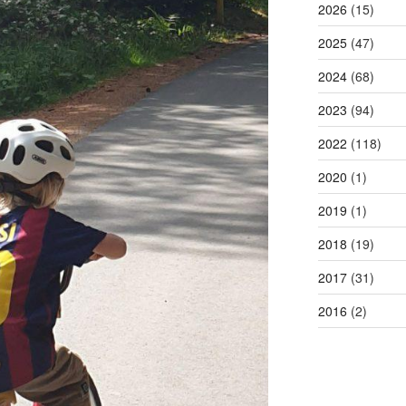
2026
(15)
2025
(47)
2024
(68)
2023
(94)
2022
(118)
2020
(1)
2019
(1)
2018
(19)
2017
(31)
2016
(2)