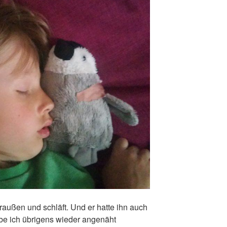
draußen und schläft. Und er hatte ihn auch
abe ich übrigens wieder angenäht