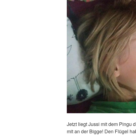
Jetzt liegt Jussi mit dem Pingu 
mit an der Bigge! Den Flügel h