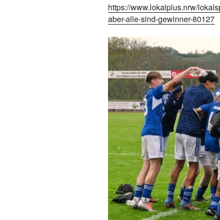
https://www.lokalplus.nrw/lokal
aber-alle-sind-gewinner-80127