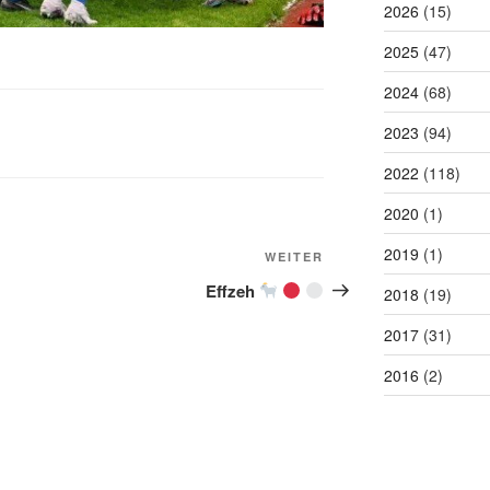
2026
(15)
2025
(47)
2024
(68)
2023
(94)
2022
(118)
2020
(1)
2019
(1)
Nächster
WEITER
Beitrag
Effzeh
2018
(19)
2017
(31)
2016
(2)