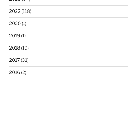
2022
(118)
2020
(1)
2019
(1)
2018
(19)
2017
(31)
2016
(2)