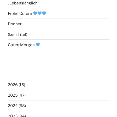
„Lebenslänglich“
Frohe Ostern
Donner !!!
(kein Titel)
Guten Morgen
2026
(15)
2025
(47)
2024
(68)
2023
(94)